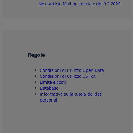
Next article
Mailing speciale del 9.2.2026
Regole
Condizioni di utilizzo Open Data
Condizioni di utilizzo USTRA
Limite e costi
Database
Informativa sulla tutela dei dati
personali